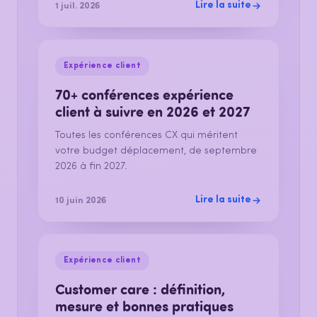
Lire la suite
1 juil. 2026
Expérience client
70+ conférences expérience
client à suivre en 2026 et 2027
Toutes les conférences CX qui méritent
votre budget déplacement, de septembre
2026 à fin 2027.
Lire la suite
10 juin 2026
Expérience client
Customer care : définition,
mesure et bonnes pratiques