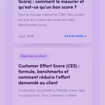
Score) : comment le mesurer et
qu'est-ce qu'un bon score ?
Tout le monde mesure le CSAT. Peu savent
ce que leur score veut vraiment dire.
Benchmarks inclus.
Lire la suite
2 juil. 2026
Expérience client
Customer Effort Score (CES) :
formule, benchmarks et
comment réduire l'effort
demandé au client
L'indicateur qui prédit la fidélité mieux que
la satisfaction. Voici comment l'utiliser.