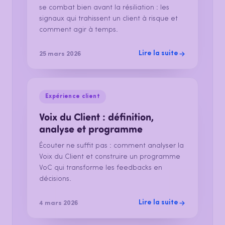
se combat bien avant la résiliation : les
signaux qui trahissent un client à risque et
comment agir à temps.
Lire la suite
25 mars 2026
Expérience client
Voix du Client : définition,
analyse et programme
Écouter ne suffit pas : comment analyser la
Voix du Client et construire un programme
VoC qui transforme les feedbacks en
décisions.
Lire la suite
4 mars 2026