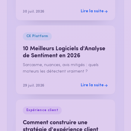
Lire la suite
30 juil. 2026
CX Platform
10 Meilleurs Logiciels d'Analyse
de Sentiment en 2026
Sarcasme, nuances, avis mitigés : quels
moteurs les détectent vraiment ?
Lire la suite
29 juil. 2026
Expérience client
Comment construire une
stratégie d'expérience client