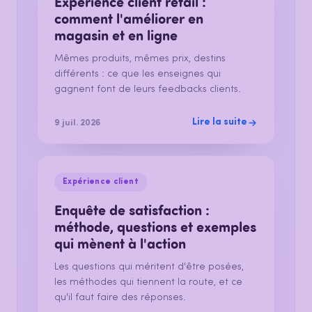
Expérience client retail :
comment l'améliorer en
magasin et en ligne
Mêmes produits, mêmes prix, destins
différents : ce que les enseignes qui
gagnent font de leurs feedbacks clients.
Lire la suite
9 juil. 2026
Expérience client
Enquête de satisfaction :
méthode, questions et exemples
qui mènent à l'action
Les questions qui méritent d'être posées,
les méthodes qui tiennent la route, et ce
qu'il faut faire des réponses.