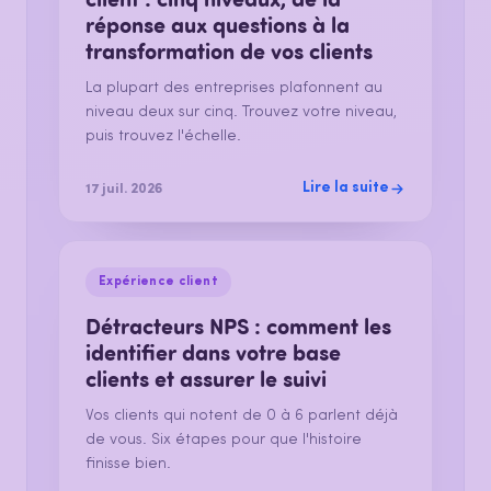
réponse aux questions à la
transformation de vos clients
La plupart des entreprises plafonnent au
niveau deux sur cinq. Trouvez votre niveau,
puis trouvez l'échelle.
Lire la suite
17 juil. 2026
Expérience client
Détracteurs NPS : comment les
identifier dans votre base
clients et assurer le suivi
Vos clients qui notent de 0 à 6 parlent déjà
de vous. Six étapes pour que l'histoire
finisse bien.