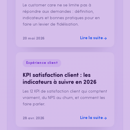
Le customer care ne se limite pas à
répondre aux demandes : définition,
indicateurs et bonnes pratiques pour en
faire un levier de fidélisation.
Lire la suite
20 mai 2026
Expérience client
KPI satisfaction client : les
indicateurs à suivre en 2026
Les 12 KPI de satisfaction client qui comptent
vraiment, du NPS au churn, et comment les
faire parler.
Lire la suite
28 avr. 2026