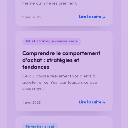
même qu'ils ne les prennent.
Lire la suite
1 avr. 2025
CX et stratégie commerciale
Comprendre le comportement
d'achat : stratégies et
tendances
Ce qui pousse réellement vos clients à
acheter, et ce n'est pas toujours ce que
vous croyez.
Lire la suite
1 avr. 2025
Rétention client