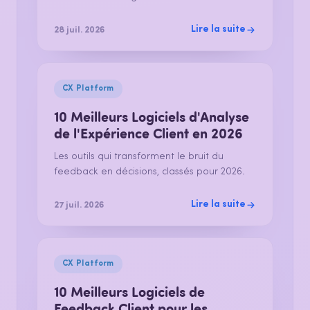
Lire la suite
28 juil. 2026
CX Platform
10 Meilleurs Logiciels d'Analyse
de l'Expérience Client en 2026
Les outils qui transforment le bruit du
feedback en décisions, classés pour 2026.
Lire la suite
27 juil. 2026
CX Platform
10 Meilleurs Logiciels de
Feedback Client pour les