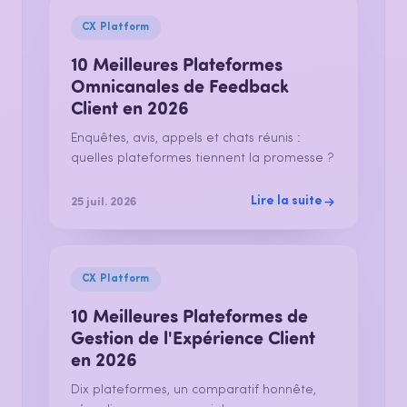
CX Platform
10 Meilleures Plateformes
Omnicanales de Feedback
Client en 2026
Enquêtes, avis, appels et chats réunis :
quelles plateformes tiennent la promesse ?
Lire la suite
25 juil. 2026
CX Platform
10 Meilleures Plateformes de
Gestion de l'Expérience Client
en 2026
Dix plateformes, un comparatif honnête,