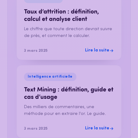
Taux d’attrition : définition,
calcul et analyse client
Le chiffre que toute direction devrait suivre
de près, et comment le calculer.
Lire la suite
3 mars 2025
Intelligence artificielle
Text Mining : définition, guide et
cas d’usage
Des milliers de commentaires, une
méthode pour en extraire l'or. Le guide.
Lire la suite
3 mars 2025