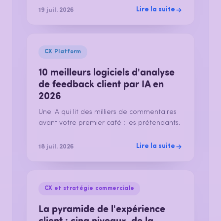
Lire la suite
19 juil. 2026
CX Platform
10 meilleurs logiciels d'analyse
de feedback client par IA en
2026
Une IA qui lit des milliers de commentaires
avant votre premier café : les prétendants.
Lire la suite
18 juil. 2026
CX et stratégie commerciale
La pyramide de l'expérience
client : cinq niveaux, de la