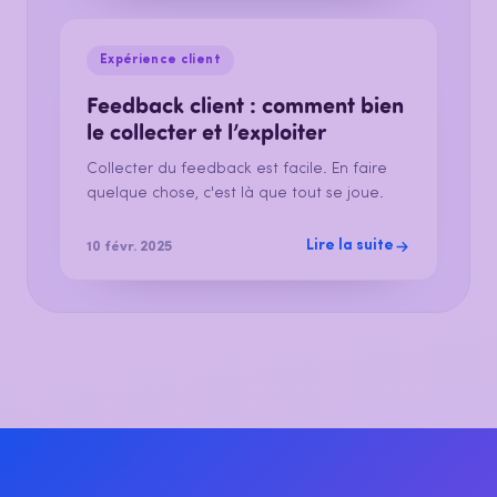
Expérience client
Feedback client : comment bien
le collecter et l’exploiter
Collecter du feedback est facile. En faire
quelque chose, c'est là que tout se joue.
Lire la suite
10 févr. 2025