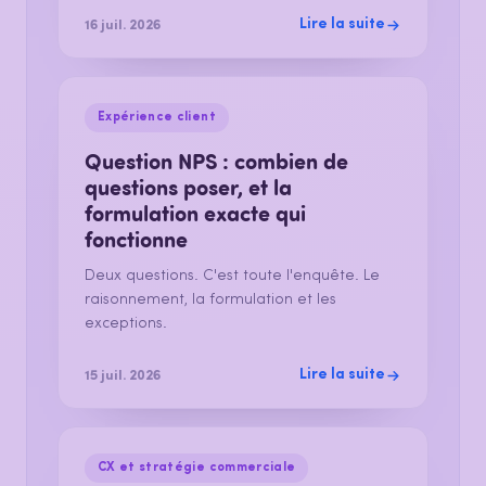
Lire la suite
16 juil. 2026
Expérience client
Question NPS : combien de
questions poser, et la
formulation exacte qui
fonctionne
Deux questions. C'est toute l'enquête. Le
raisonnement, la formulation et les
exceptions.
Lire la suite
15 juil. 2026
CX et stratégie commerciale