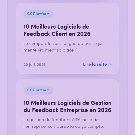
CX Platform
10 Meilleurs Logiciels de
Feedback Client en 2026
Le comparatif sans langue de bois : qui
mérite vraiment sa place ?
Lire la suite
20 juil. 2026
CX Platform
10 Meilleurs Logiciels de Gestion
du Feedback Entreprise en 2026
La gestion du feedback à l'échelle de
l'entreprise, comparée là où ça compte.