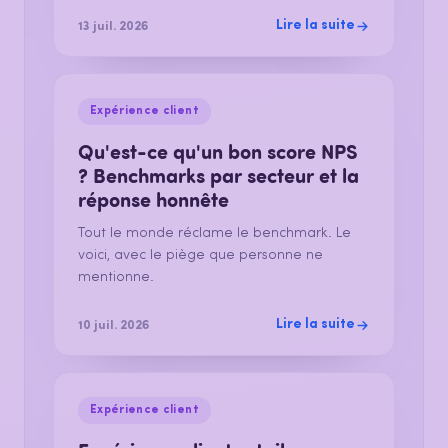
Lire la suite
13 juil. 2026
Expérience client
Qu'est-ce qu'un bon score NPS
? Benchmarks par secteur et la
réponse honnête
Tout le monde réclame le benchmark. Le
voici, avec le piège que personne ne
mentionne.
Lire la suite
10 juil. 2026
Expérience client