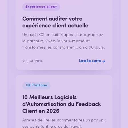
Expérience client
Comment auditer votre
expérience client actuelle
Un audit CX en huit étapes : cartographiez
le parcours, vivez-le vous-même et
transformez les constats en plan à 90 jours.
Lire la suite
29 juil. 2026
CX Platform
10 Meilleurs Logiciels
d'Automatisation du Feedback
Client en 2026
Arrêtez de lire les commentaires un par un :
ces outils font le gros du travail.