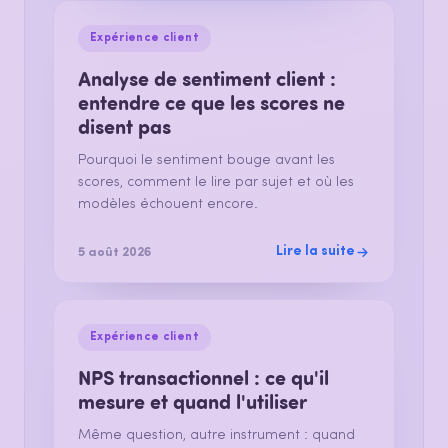
Expérience client
Analyse de sentiment client :
entendre ce que les scores ne
disent pas
Pourquoi le sentiment bouge avant les
scores, comment le lire par sujet et où les
modèles échouent encore.
Lire la suite
5 août 2026
Expérience client
NPS transactionnel : ce qu'il
mesure et quand l'utiliser
Même question, autre instrument : quand