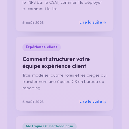
le tNPS bat le CSAT, comment le déployer
et comment le lire.
Lire la suite
5 août 2026
Expérience client
Comment structurer votre
équipe expérience client
Trois modèles, quatre rôles et les pièges qui
transforment une équipe CX en bureau de
reporting.
Lire la suite
5 août 2026
Métriques & méthodologie