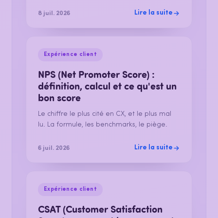
Lire la suite
8 juil. 2026
Expérience client
NPS (Net Promoter Score) :
définition, calcul et ce qu'est un
bon score
Le chiffre le plus cité en CX, et le plus mal
lu. La formule, les benchmarks, le piège.
Lire la suite
6 juil. 2026
Expérience client
CSAT (Customer Satisfaction