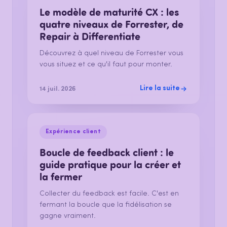
Le modèle de maturité CX : les
quatre niveaux de Forrester, de
Repair à Differentiate
Découvrez à quel niveau de Forrester vous
vous situez et ce qu'il faut pour monter.
Lire la suite
14 juil. 2026
Expérience client
Boucle de feedback client : le
guide pratique pour la créer et
la fermer
Collecter du feedback est facile. C'est en
fermant la boucle que la fidélisation se
gagne vraiment.