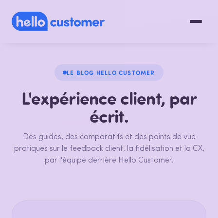
LE BLOG HELLO CUSTOMER
L'expérience client, par
écrit.
Des guides, des comparatifs et des points de vue
pratiques sur le feedback client, la fidélisation et la CX,
par l'équipe derrière Hello Customer.