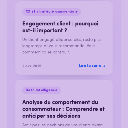
CX et stratégie commerciale
Engagement client : pourquoi
est-il important ?
Un client engagé dépense plus, reste plus
longtemps et vous recommande. Voici
comment ça se construit.
Lire la suite
2 avr. 2025
Data Intelligence
Analyse du comportement du
consommateur : Comprendre et
anticiper ses décisions
Anticipez les décisions de vos clients avant