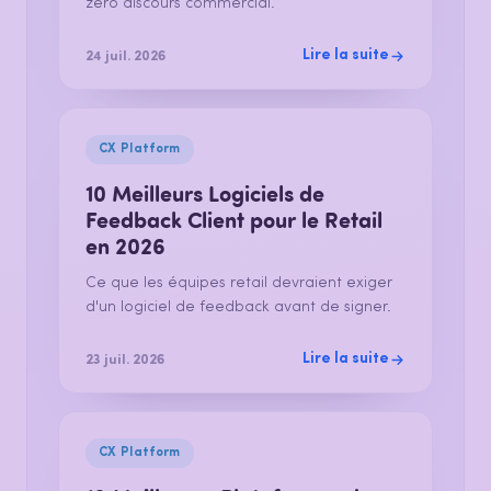
zéro discours commercial.
Lire la suite
24 juil. 2026
CX Platform
10 Meilleurs Logiciels de
Feedback Client pour le Retail
en 2026
Ce que les équipes retail devraient exiger
d'un logiciel de feedback avant de signer.
Lire la suite
23 juil. 2026
CX Platform