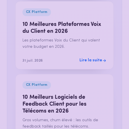
CX Platform
10 Meilleures Plateformes Voix
du Client en 2026
Les plateformes Voix du Client qui valent
votre budget en 2026.
Lire la suite
31 juil. 2026
CX Platform
10 Meilleurs Logiciels de
Feedback Client pour les
Télécoms en 2026
Gros volumes, churn élevé : les outils de
feedback taillés pour les télécoms.