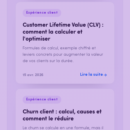
Expérience client
Customer Lifetime Value (CLV) :
comment la calculer et
l'optimiser
Formules de calcul, exemple chiffré et
leviers concrets pour augmenter la valeur
de vos clients sur la durée.
Lire la suite
15 avr. 2026
Expérience client
Churn client : calcul, causes et
comment le réduire
Le churn se calcule en une formule, mais il