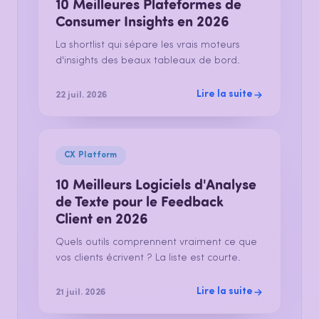
10 Meilleures Plateformes de
Consumer Insights en 2026
La shortlist qui sépare les vrais moteurs
d'insights des beaux tableaux de bord.
Lire la suite
22 juil. 2026
CX Platform
10 Meilleurs Logiciels d'Analyse
de Texte pour le Feedback
Client en 2026
Quels outils comprennent vraiment ce que
vos clients écrivent ? La liste est courte.
Lire la suite
21 juil. 2026