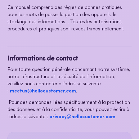
Ce manuel comprend des règles de bonnes pratiques
pour les mots de passe, la gestion des appareils, le
stockage des informations… Toutes les autorisations,
procédures et pratiques sont revues trimestriellement.
Informations de contact
Pour toute question générale concernant notre système,
notre infrastructure et la sécurité de l’information,
veuillez nous contacter à l’adresse suivante
:
meetus@hellocustomer.com
.
Pour des demandes liées spécifiquement à la protection
des données et à la confidentialité, vous pouvez écrire à
l’adresse suivante :
privacy@hellocustomer.com
.