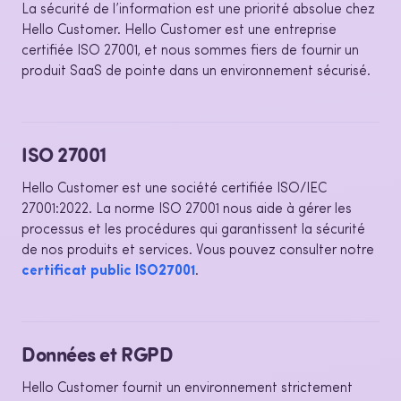
La sécurité de l’information est une priorité absolue chez
Hello Customer. Hello Customer est une entreprise
certifiée ISO 27001, et nous sommes fiers de fournir un
produit SaaS de pointe dans un environnement sécurisé.
ISO 27001
Hello Customer est une
société certifiée ISO/IEC
27001:2022
. La norme ISO 27001 nous aide à gérer les
processus et les procédures qui
garantissent la sécurité
de nos produits et services.
Vous pouvez consulter notre
certificat public ISO27001
.
Données et RGPD
Hello Customer fournit un environnement strictement