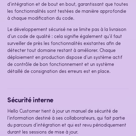
d’intégration et de bout en bout, garantissant que toutes
les fonctionnalités sont testées de manière approfondie
à chaque modification du code.
Le développement sécurisé ne se limite pas à la livraison
d’un code de qualité : cela signifie également qu’il faut
surveiller de près les fonctionnalités existantes afin de
détecter tout domaine restant à améliorer. Chaque
déploiement en production dispose d’un système actif
de contrôle de bon fonctionnement et un système
détaillé de consignation des erreurs est en place.
Sécurité interne
Hello Customer tient à jour un manuel de sécurité de
l’information destiné à ses collaborateurs, qui fait partie
du parcours d’intégration et qui est revu périodiquement
durant les sessions de mise à jour.