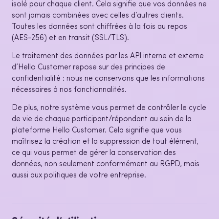
isolé pour chaque client. Cela signifie que vos données ne
sont jamais combinées avec celles d’autres clients.
Toutes les données sont chiffrées à la fois au repos
(AES-256) et en transit (SSL/TLS).
Le traitement des données par les API interne et externe
d’Hello Customer repose sur des principes de
confidentialité : nous ne conservons que les informations
nécessaires à nos fonctionnalités.
De plus, notre système vous permet de contrôler le cycle
de vie de chaque participant/répondant au sein de la
plateforme Hello Customer. Cela signifie que vous
maîtrisez la création et la suppression de tout élément,
ce qui vous permet de gérer la conservation des
données, non seulement conformément au RGPD, mais
aussi aux politiques de votre entreprise.