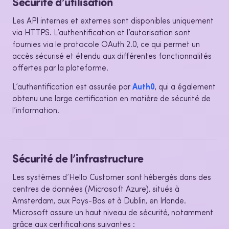
Sécurité d’utilisation
Les API internes et externes sont disponibles uniquement
via HTTPS. L’authentification et l’autorisation sont
fournies via le protocole OAuth 2.0, ce qui permet un
accès sécurisé et étendu aux différentes fonctionnalités
offertes par la plateforme.
L’authentification est assurée par
Auth0
, qui a également
obtenu une large certification en matière de sécurité de
l’information.
Sécurité de l’infrastructure
Les systèmes d’Hello Customer sont hébergés dans des
centres de données (Microsoft Azure), situés à
Amsterdam, aux Pays-Bas et à Dublin, en Irlande.
Microsoft assure un haut niveau de sécurité, notamment
grâce aux certifications suivantes :