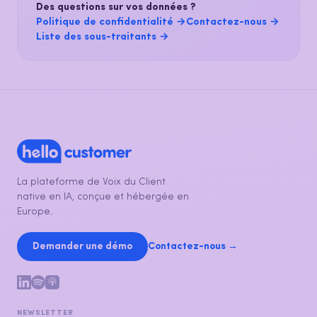
Des questions sur vos données ?
Politique de confidentialité →
Contactez-nous →
Liste des sous-traitants →
La plateforme de Voix du Client
native en IA, conçue et hébergée en
Europe.
Demander une démo
Contactez-nous →
NEWSLETTER