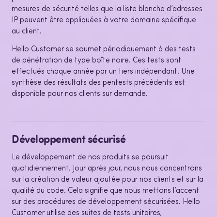
mesures de sécurité telles que la liste blanche d’adresses
IP peuvent être appliquées à votre domaine spécifique
au client.
Hello Customer se soumet périodiquement à des tests
de pénétration de type boîte noire. Ces tests sont
effectués chaque année par un tiers indépendant. Une
synthèse des résultats des pentests précédents est
disponible pour nos clients sur demande.
Développement sécurisé
Le développement de nos produits se poursuit
quotidiennement. Jour après jour, nous nous concentrons
sur la création de valeur ajoutée pour nos clients et sur la
qualité du code. Cela signifie que nous mettons l’accent
sur des procédures de développement sécurisées. Hello
Customer utilise des suites de tests unitaires,