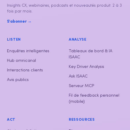
Insights CX, webinaires, podcasts et nouveautés produit. 2 à 3
fois par mois.
S'abonner →
LISTEN
ANALYSE
Enquêtes intelligentes
Tableaux de bord & IA
ISAAC
Hub omnicanal
Key Driver Analysis
Interactions clients
Ask ISAAC
Avis publics
Serveur MCP
Fil de feedback personnel
(mobile)
ACT
RESSOURCES