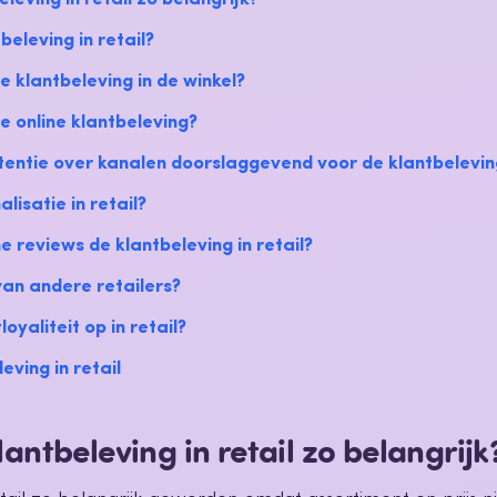
beleving in retail?
e klantbeleving in de winkel?
e online klantbeleving?
tentie over kanalen doorslaggevend voor de klantbelevin
lisatie in retail?
e reviews de klantbeleving in retail?
van andere retailers?
oyaliteit op in retail?
eving in retail
antbeleving in retail zo belangrijk