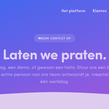
Het platform
Klanten
NEEM CONTACT OP
Laten we praten.
ag, een demo, of gewoon een hallo. Stuur ons een b
 echte persoon van ons team antwoordt je, meestal
één werkdag.