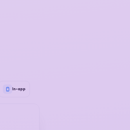
In-app