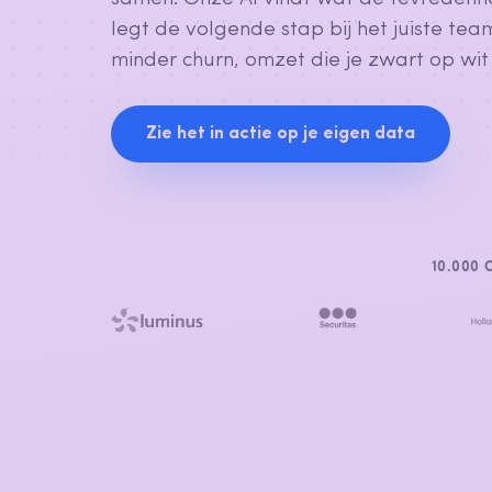
legt de volgende stap bij het juiste team
minder churn, omzet die je zwart op wit 
Zie het in actie op je eigen data
10.000 C