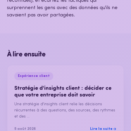
reconnues), et écartez les tactiques qui
surprennent les gens avec des données qu'ils ne
savaient pas avoir partagées.
À lire ensuite
Expérience client
Stratégie d'insights client : décider ce
que votre entreprise doit savoir
Une stratégie d'insights client relie les décisions
récurrentes à des questions, des sources, des rythmes
et des ...
Lire la suite
5 août 2026