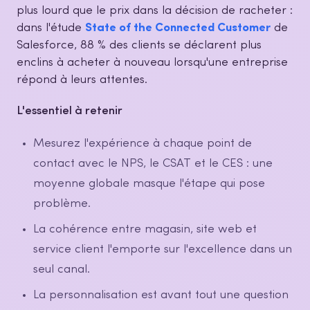
plus lourd que le prix dans la décision de racheter :
dans l'étude
State of the Connected Customer
de
Salesforce, 88 % des clients se déclarent plus
enclins à acheter à nouveau lorsqu'une entreprise
répond à leurs attentes.
L'essentiel à retenir
Mesurez l'expérience à chaque point de
contact avec le NPS, le CSAT et le CES : une
moyenne globale masque l'étape qui pose
problème.
La cohérence entre magasin, site web et
service client l'emporte sur l'excellence dans un
seul canal.
La personnalisation est avant tout une question