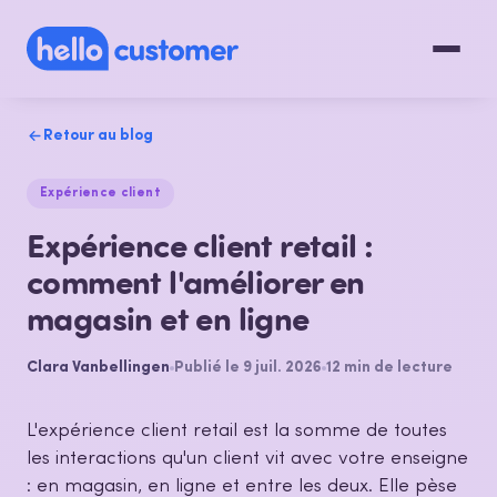
Retour au blog
Expérience client
Expérience client retail :
comment l'améliorer en
magasin et en ligne
Clara Vanbellingen
Publié le 9 juil. 2026
12 min de lecture
L'expérience client retail est la somme de toutes
les interactions qu'un client vit avec votre enseigne
: en magasin, en ligne et entre les deux. Elle pèse