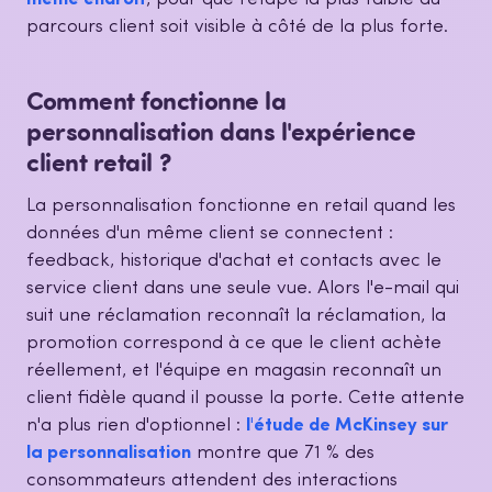
parcours client soit visible à côté de la plus forte.
Comment fonctionne la
personnalisation dans l'expérience
client retail ?
La personnalisation fonctionne en retail quand les
données d'un même client se connectent :
feedback, historique d'achat et contacts avec le
service client dans une seule vue. Alors l'e-mail qui
suit une réclamation reconnaît la réclamation, la
promotion correspond à ce que le client achète
réellement, et l'équipe en magasin reconnaît un
client fidèle quand il pousse la porte. Cette attente
n'a plus rien d'optionnel :
l'étude de McKinsey sur
la personnalisation
montre que 71 % des
consommateurs attendent des interactions