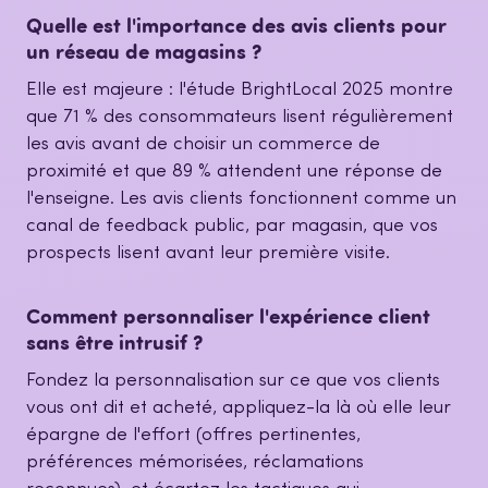
Quelle est l'importance des avis clients pour
un réseau de magasins ?
Elle est majeure : l'étude BrightLocal 2025 montre
que 71 % des consommateurs lisent régulièrement
les avis avant de choisir un commerce de
proximité et que 89 % attendent une réponse de
l'enseigne. Les avis clients fonctionnent comme un
canal de feedback public, par magasin, que vos
prospects lisent avant leur première visite.
Comment personnaliser l'expérience client
sans être intrusif ?
Fondez la personnalisation sur ce que vos clients
vous ont dit et acheté, appliquez-la là où elle leur
épargne de l'effort (offres pertinentes,
préférences mémorisées, réclamations