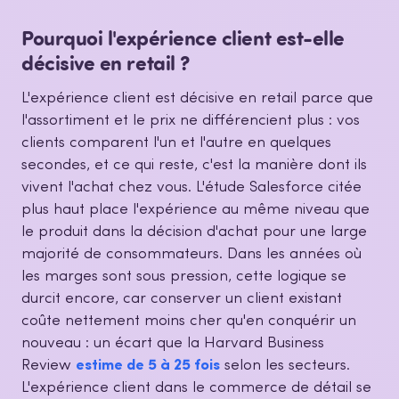
Pourquoi l'expérience client est-elle
décisive en retail ?
L'expérience client est décisive en retail parce que
l'assortiment et le prix ne différencient plus : vos
clients comparent l'un et l'autre en quelques
secondes, et ce qui reste, c'est la manière dont ils
vivent l'achat chez vous. L'étude Salesforce citée
plus haut place l'expérience au même niveau que
le produit dans la décision d'achat pour une large
majorité de consommateurs. Dans les années où
les marges sont sous pression, cette logique se
durcit encore, car conserver un client existant
coûte nettement moins cher qu'en conquérir un
nouveau : un écart que la Harvard Business
Review
estime de 5 à 25 fois
selon les secteurs.
L'expérience client dans le commerce de détail se