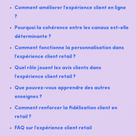
Comment améliorer l'expérience client en ligne
?
Pourquoi la cohérence entre les canaux est-elle
déterminante ?
Comment fonctionne la personnalisation dans
l'expérience client retail ?
Quel rôle jouent les avis clients dans
l'expérience client retail ?
Que pouvez-vous apprendre des autres
enseignes ?
Comment renforcer la fidélisation client en
retail ?
FAQ sur l'expérience client retail