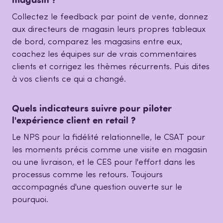
Collectez le feedback par point de vente, donnez
aux directeurs de magasin leurs propres tableaux
de bord, comparez les magasins entre eux,
coachez les équipes sur de vrais commentaires
clients et corrigez les thèmes récurrents. Puis dites
à vos clients ce qui a changé.
Quels indicateurs suivre pour piloter
l'expérience client en retail ?
Le NPS pour la fidélité relationnelle, le CSAT pour
les moments précis comme une visite en magasin
ou une livraison, et le CES pour l'effort dans les
processus comme les retours. Toujours
accompagnés d'une question ouverte sur le
pourquoi.