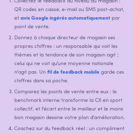
Collectez le feedback au niveau du magasin :
QR codes en caisse, e-mail ou SMS post-achat,
et
avis Google ingérés automatiquement
par
point de vente.
Donnez à chaque directeur de magasin ses
propres chiffres : un responsable qui voit les
thèmes et la tendance de son magasin agit ;
celui qui ne voit qu'une moyenne nationale
n'agit pas. Un
fil de feedback mobile
garde ces
chiffres dans sa poche.
Comparez les points de vente entre eux : le
benchmark interne transforme la CX en sport
collectif, et l'écart entre le meilleur et le moins
bon magasin dessine votre plan d'amélioration.
Coachez sur du feedback réel : un compliment