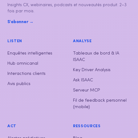
Insights CX, webinaires, podcasts et nouveautés produit. 2–3
fois par mois.
S'abonner →
LISTEN
ANALYSE
Enquêtes intelligentes
Tableaux de bord & IA
ISAAC
Hub omnicanal
Key Driver Analysis
Interactions clients
Ask ISAAC
Avis publics
Serveur MCP
Fil de feedback personnel
(mobile)
ACT
RESSOURCES