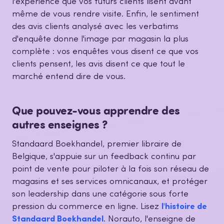
l'expérience que vos futurs clients lisent avant
même de vous rendre visite. Enfin, le sentiment
des avis clients analysé avec les verbatims
d'enquête donne l'image par magasin la plus
complète : vos enquêtes vous disent ce que vos
clients pensent, les avis disent ce que tout le
marché entend dire de vous.
Que pouvez-vous apprendre des
autres enseignes ?
Standaard Boekhandel, premier libraire de
Belgique, s'appuie sur un feedback continu par
point de vente pour piloter à la fois son réseau de
magasins et ses services omnicanaux, et protéger
son leadership dans une catégorie sous forte
pression du commerce en ligne. Lisez
l'histoire de
Standaard Boekhandel
. Norauto, l'enseigne de