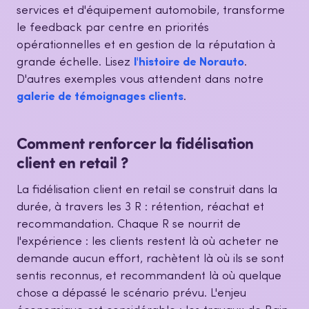
services et d'équipement automobile, transforme
le feedback par centre en priorités
opérationnelles et en gestion de la réputation à
grande échelle. Lisez
l'histoire de Norauto
.
D'autres exemples vous attendent dans notre
galerie de témoignages clients
.
Comment renforcer la fidélisation
client en retail ?
La fidélisation client en retail se construit dans la
durée, à travers les 3 R : rétention, réachat et
recommandation. Chaque R se nourrit de
l'expérience : les clients restent là où acheter ne
demande aucun effort, rachètent là où ils se sont
sentis reconnus, et recommandent là où quelque
chose a dépassé le scénario prévu. L'enjeu