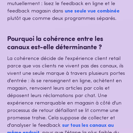
mutuellement : lisez le feedback en ligne et le
feedback magasin dans
une seule vue combinée
plutôt que comme deux programmes séparés.
Pourquoi la cohérence entre les
canaux est-elle déterminante ?
La cohérence décide de l'expérience client retail
parce que vos clients ne vivent pas des canaux, ils
vivent une seule marque à travers plusieurs portes
d'entrée : ils se renseignent en ligne, achètent en
magasin, renvoient leurs articles par colis et
déposent leurs réclamations par chat. Une
expérience remarquable en magasin à côté d'un
processus de retour défaillant se lit comme une
promesse trahie. Cela suppose de collecter et
d'analyser le feedback
sur tous les canaux au
même endroit
, pour que l'étape la plus faible du