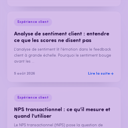
Expérience client
Analyse de sentiment client : entendre
ce que les scores ne disent pas
L'analyse de sentiment lit l'émotion dans le feedback
client à grande échelle. Pourquoi le sentiment bouge
avant les ...
Lire la suite
5 août 2026
Expérience client
NPS transactionnel : ce qu'il mesure et
quand l'utiliser
Le NPS transactionnel (tNPS) pose la question de