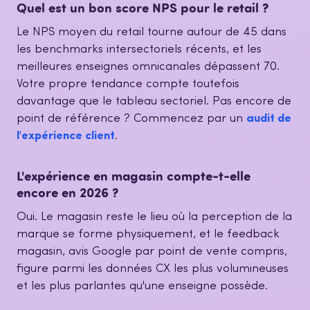
Quel est un bon score NPS pour le retail ?
Le NPS moyen du retail tourne autour de 45 dans
les benchmarks intersectoriels récents, et les
meilleures enseignes omnicanales dépassent 70.
Votre propre tendance compte toutefois
davantage que le tableau sectoriel. Pas encore de
point de référence ? Commencez par un
audit de
l'expérience client
.
L'expérience en magasin compte-t-elle
encore en 2026 ?
Oui. Le magasin reste le lieu où la perception de la
marque se forme physiquement, et le feedback
magasin, avis Google par point de vente compris,
figure parmi les données CX les plus volumineuses
et les plus parlantes qu'une enseigne possède.