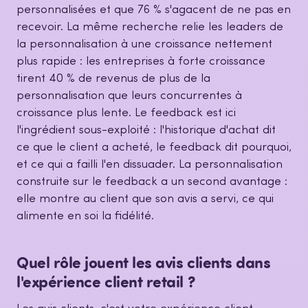
personnalisées et que 76 % s'agacent de ne pas en
recevoir. La même recherche relie les leaders de
la personnalisation à une croissance nettement
plus rapide : les entreprises à forte croissance
tirent 40 % de revenus de plus de la
personnalisation que leurs concurrentes à
croissance plus lente. Le feedback est ici
l'ingrédient sous-exploité : l'historique d'achat dit
ce que le client a acheté, le feedback dit pourquoi,
et ce qui a failli l'en dissuader. La personnalisation
construite sur le feedback a un second avantage :
elle montre au client que son avis a servi, ce qui
alimente en soi la fidélité.
Quel rôle jouent les avis clients dans
l'expérience client retail ?