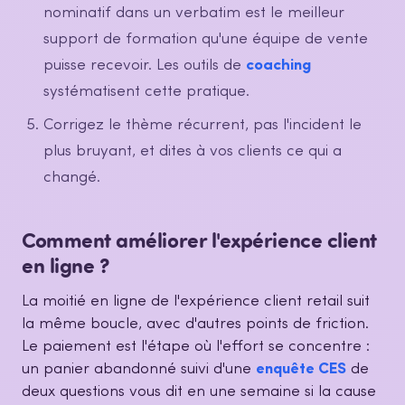
nominatif dans un verbatim est le meilleur
support de formation qu'une équipe de vente
puisse recevoir. Les outils de
coaching
systématisent cette pratique.
Corrigez le thème récurrent, pas l'incident le
plus bruyant, et dites à vos clients ce qui a
changé.
Comment améliorer l'expérience client
en ligne ?
La moitié en ligne de l'expérience client retail suit
la même boucle, avec d'autres points de friction.
Le paiement est l'étape où l'effort se concentre :
un panier abandonné suivi d'une
enquête CES
de
deux questions vous dit en une semaine si la cause