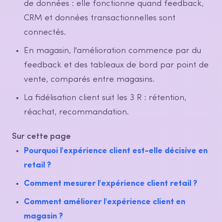
de données : elle fonctionne quand feedback,
CRM et données transactionnelles sont
connectés.
En magasin, l'amélioration commence par du
feedback et des tableaux de bord par point de
vente, comparés entre magasins.
La fidélisation client suit les 3 R : rétention,
réachat, recommandation.
Sur cette page
Pourquoi l'expérience client est-elle décisive en
retail ?
Comment mesurer l'expérience client retail ?
Comment améliorer l'expérience client en
magasin ?