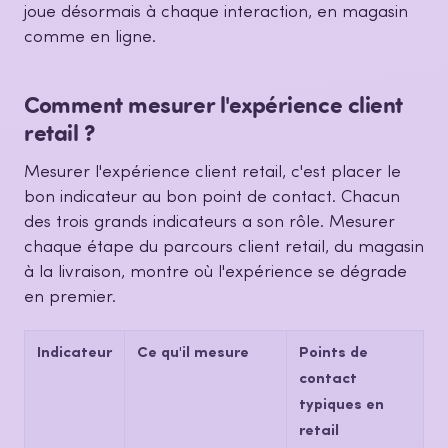
joue désormais à chaque interaction, en magasin
comme en ligne.
Comment mesurer l'expérience client
retail ?
Mesurer l'expérience client retail, c'est placer le
bon indicateur au bon point de contact. Chacun
des trois grands indicateurs a son rôle. Mesurer
chaque étape du parcours client retail, du magasin
à la livraison, montre où l'expérience se dégrade
en premier.
Indicateur
Ce qu'il mesure
Points de
contact
typiques en
retail