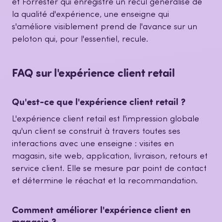
et Forrester qui enregistre un recul généralisé de
la qualité d'expérience, une enseigne qui
s'améliore visiblement prend de l'avance sur un
peloton qui, pour l'essentiel, recule.
FAQ sur l'expérience client retail
Qu'est-ce que l'expérience client retail ?
L'expérience client retail est l'impression globale
qu'un client se construit à travers toutes ses
interactions avec une enseigne : visites en
magasin, site web, application, livraison, retours et
service client. Elle se mesure par point de contact
et détermine le réachat et la recommandation.
Comment améliorer l'expérience client en
magasin ?