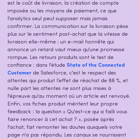
est le coût de livraison, la création de compte
imposée ou les moyens de paiement, ce que
l'analytics seul peut supposer mais jamais
confirmer. La communication sur la livraison pèse
plus sur le sentiment post-achat que la vitesse de
livraison elle-même : un e-mail honnête qui
annonce un retard vaut mieux qu'une promesse
rompue. Les retours produits sont le test de
confiance : dans l'étude
State of the Connected
Customer
de Salesforce, c'est le respect des
attentes qui produit l'effet de réachat de 88 %, et
nulle part les attentes ne sont plus mises à
l'épreuve qu'au moment où un article est renvoyé.
Enfin, vos fiches produit méritent leur propre
feedback : la question « Qu'est-ce qui a failli vous
faire renoncer à cet achat ? », posée après
l'achat, fait remonter les doutes auxquels votre
page n'a pas répondu. Les canaux se nourrissent