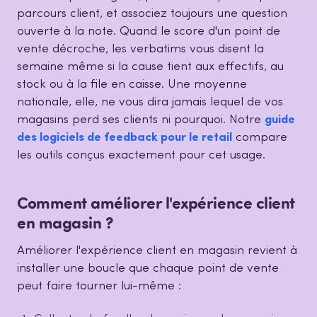
parcours client, et associez toujours une question
ouverte à la note. Quand le score d'un point de
vente décroche, les verbatims vous disent la
semaine même si la cause tient aux effectifs, au
stock ou à la file en caisse. Une moyenne
nationale, elle, ne vous dira jamais lequel de vos
magasins perd ses clients ni pourquoi. Notre
guide
des logiciels de feedback pour le retail
compare
les outils conçus exactement pour cet usage.
Comment améliorer l'expérience client
en magasin ?
Améliorer l'expérience client en magasin revient à
installer une boucle que chaque point de vente
peut faire tourner lui-même :