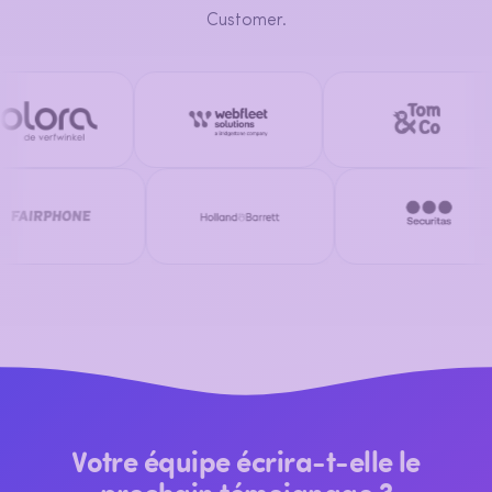
Customer.
Votre équipe écrira-t-elle le