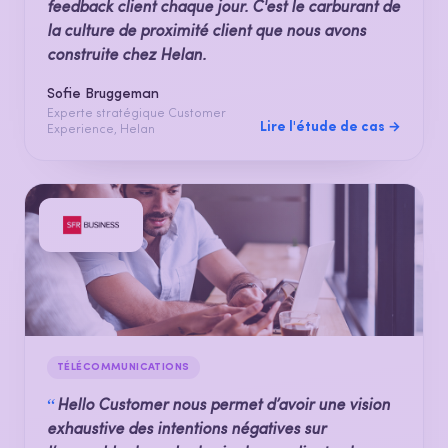
feedback client chaque jour. C'est le carburant de
la culture de proximité client que nous avons
construite chez Helan.
Sofie Bruggeman
Experte stratégique Customer
Lire l'étude de cas →
Experience, Helan
TÉLÉCOMMUNICATIONS
“
Hello Customer nous permet d’avoir une vision
exhaustive des intentions négatives sur