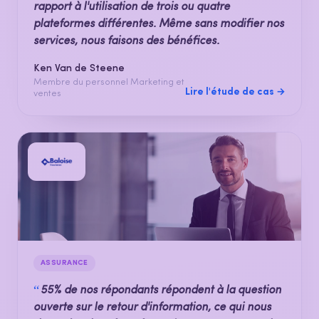
rapport à l'utilisation de trois ou quatre
plateformes différentes. Même sans modifier nos
services, nous faisons des bénéfices.
Ken Van de Steene
Membre du personnel Marketing et
Lire l'étude de cas →
ventes
ASSURANCE
“
55% de nos répondants répondent à la question
ouverte sur le retour d'information, ce qui nous