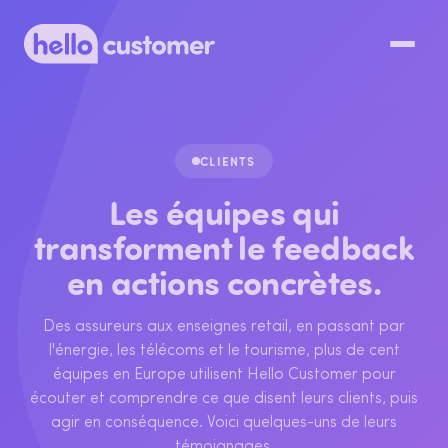
CLIENTS
Les équipes qui
transforment le feedback
en actions concrètes.
Des assureurs aux enseignes retail, en passant par
l'énergie, les télécoms et le tourisme, plus de cent
équipes en Europe utilisent Hello Customer pour
écouter et comprendre ce que disent leurs clients, puis
agir en conséquence. Voici quelques-uns de leurs
témoignages.