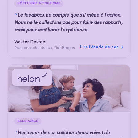
HÔTELLERIE & TOURISME
“
Le feedback ne compte que s'il mène à l'action.
Nous ne le collectons pas pour faire des rapports,
mais pour améliorer l'expérience.
Wouter Devroe
Lire l'étude de cas →
Responsable études, Visit Bruges
ASSURANCE
“
Huit cents de nos collaborateurs voient du