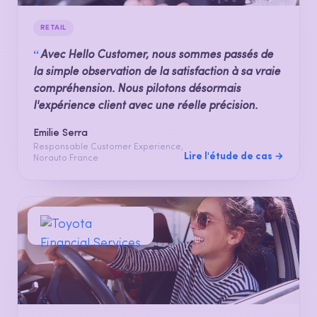
RETAIL
“
Avec Hello Customer, nous sommes passés de
la simple observation de la satisfaction à sa vraie
compréhension. Nous pilotons désormais
l'expérience client avec une réelle précision.
Emilie Serra
Responsable Customer Experience,
Lire l'étude de cas →
Norauto France