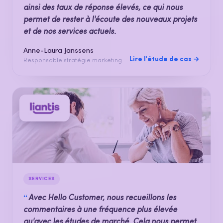
ainsi des taux de réponse élevés, ce qui nous
permet de rester à l'écoute des nouveaux projets
et de nos services actuels.
Anne-Laura Janssens
Lire l'étude de cas →
Responsable stratégie marketing
SERVICES
“
Avec Hello Customer, nous recueillons les
commentaires à une fréquence plus élevée
qu'avec les études de marché. Cela nous permet