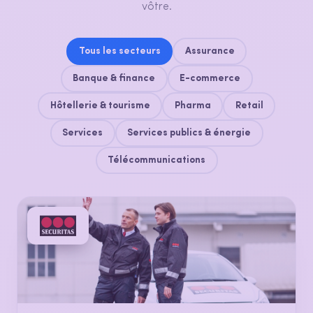
vôtre.
Tous les secteurs
Assurance
Banque & finance
E-commerce
Hôtellerie & tourisme
Pharma
Retail
Services
Services publics & énergie
Télécommunications