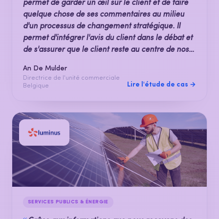
permet de garder un œil sur le client et de faire
quelque chose de ses commentaires au milieu
d'un processus de changement stratégique. Il
permet d'intégrer l'avis du client dans le débat et
de s'assurer que le client reste au centre de nos
préoccupations.
An De Mulder
Directrice de l'unité commerciale
Lire l'étude de cas →
Belgique
SERVICES PUBLICS & ÉNERGIE