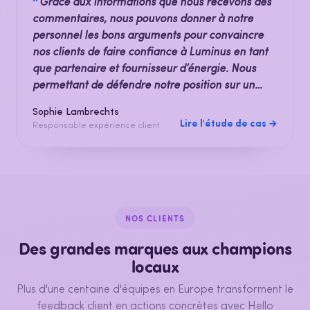
“
Grâce aux informations que nous recevons des
commentaires, nous pouvons donner à notre
personnel les bons arguments pour convaincre
nos clients de faire confiance à Luminus en tant
que partenaire et fournisseur d’énergie. Nous
permettant de défendre notre position sur un
marché très concurrentiel.
Sophie Lambrechts
Lire l'étude de cas →
Responsable expérience client
NOS CLIENTS
Des grandes marques aux champions
locaux
Plus d'une centaine d'équipes en Europe transforment le
feedback client en actions concrètes avec Hello