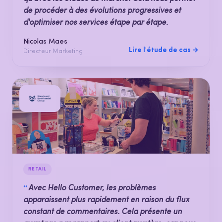
de procéder à des évolutions progressives et
d'optimiser nos services étape par étape.
Nicolas Maes
Lire l'étude de cas →
Directeur Marketing
RETAIL
“
Avec Hello Customer, les problèmes
apparaissent plus rapidement en raison du flux
constant de commentaires. Cela présente un