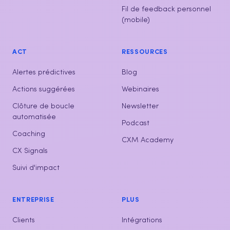
Fil de feedback personnel
(mobile)
ACT
RESSOURCES
Alertes prédictives
Blog
Actions suggérées
Webinaires
Clôture de boucle
Newsletter
automatisée
Podcast
Coaching
CXM Academy
CX Signals
Suivi d'impact
ENTREPRISE
PLUS
Clients
Intégrations