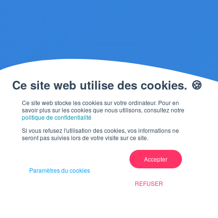
Ce site web stocke les cookies sur votre ordinateur. Pour en
savoir plus sur les cookies que nous utilisons, consultez notre
politique de confidentialité
Si vous refusez l'utilisation des cookies, vos informations ne
seront pas suivies lors de votre visite sur ce site.
Accepter
Paramètres du cookies
REFUSER
LES BRIQUES DE BASE