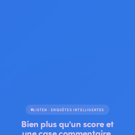
LISTEN · ENQUÊTES INTELLIGENTES
Bien plus qu'un score et
une case commentaire.