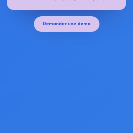
Demander une démo