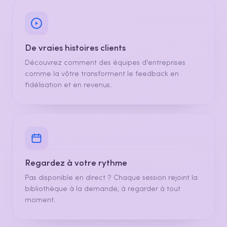
De vraies histoires clients
Découvrez comment des équipes d'entreprises
comme la vôtre transforment le feedback en
fidélisation et en revenus.
Regardez à votre rythme
Pas disponible en direct ? Chaque session rejoint la
bibliothèque à la demande, à regarder à tout
moment.