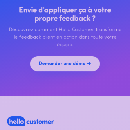
Envie d'appliquer ça à votre
propre feedback ?
Découvrez comment Hello Customer transforme
le feedback client en action dans toute votre
équipe.
Demander une démo →