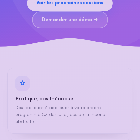
Voir les prochaines sessions
Demander une démo →
Pratique, pas théorique
Des tactiques à appliquer à votre propre
programme CX dès lundi, pas de la théorie
abstraite.