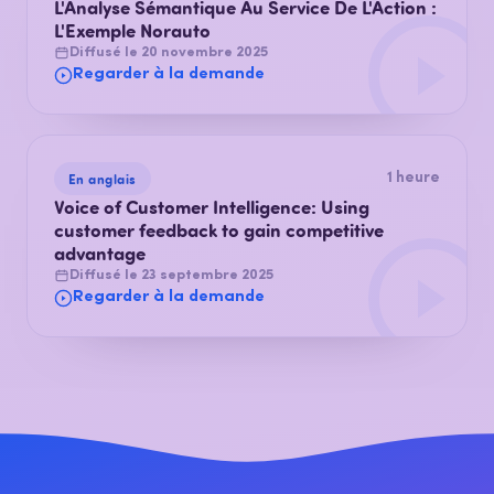
L'Analyse Sémantique Au Service De L'Action :
L'Exemple Norauto
Diffusé le 20 novembre 2025
Regarder à la demande
En anglais
1 heure
Voice of Customer Intelligence: Using
customer feedback to gain competitive
advantage
Diffusé le 23 septembre 2025
Regarder à la demande