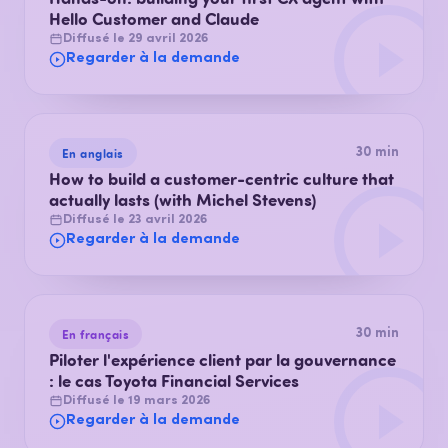
Hello Customer and Claude
Diffusé le 29 avril 2026
Regarder à la demande
En anglais
30 min
How to build a customer-centric culture that
actually lasts (with Michel Stevens)
Diffusé le 23 avril 2026
Regarder à la demande
En français
30 min
Piloter l'expérience client par la gouvernance
: le cas Toyota Financial Services
Diffusé le 19 mars 2026
Regarder à la demande