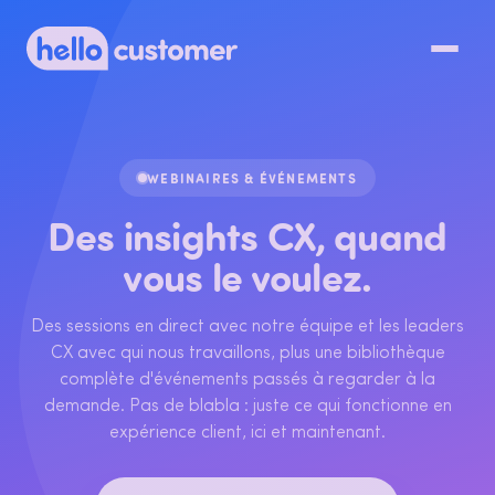
WEBINAIRES & ÉVÉNEMENTS
Des insights CX, quand
vous le voulez.
Des sessions en direct avec notre équipe et les leaders
CX avec qui nous travaillons, plus une bibliothèque
complète d'événements passés à regarder à la
demande. Pas de blabla : juste ce qui fonctionne en
expérience client, ici et maintenant.