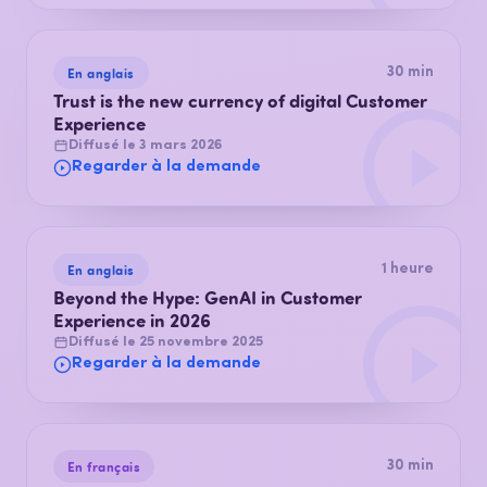
En anglais
30 min
Trust is the new currency of digital Customer
Experience
Diffusé le 3 mars 2026
Regarder à la demande
En anglais
1 heure
Beyond the Hype: GenAI in Customer
Experience in 2026
Diffusé le 25 novembre 2025
Regarder à la demande
En français
30 min